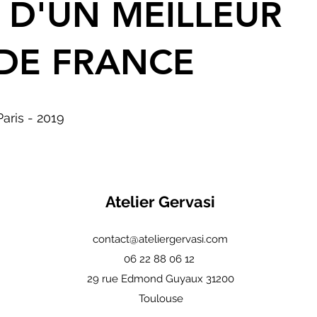
 D'UN MEILLEUR
DE FRANCE
Paris - 2019
Atelier Gervasi
contact@ateliergervasi.com
06 22 88 06 12
29 rue Edmond Guyaux 31200
Toulouse