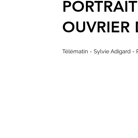
PORTRAIT
OUVRIER 
Télématin - Sylvie Adigard - 